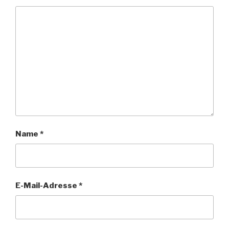
Name
*
E-Mail-Adresse
*